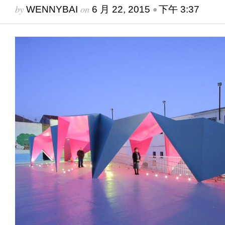
by
on
•
WENNYBAI
6 月 22, 2015
下午 3:37