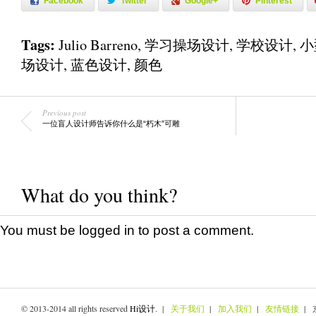
Facebook
Twitter
Google+
Pinterest
Tags:
Julio Barreno
,
学习操场设计
,
学校设计
,
小
场设计
,
蓝色设计
,
颜色
Previous post
一位盲人设计师告诉你什么是“朽木”可雕
What do you think?
You must be
logged in
to post a comment.
© 2013-2014 all rights reserved
Hi设计
. |
关于我们
|
加入我们
|
友情链接
| 京