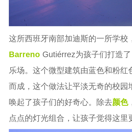
这所西班牙南部加迪斯的一所学校
Barreno
Gutiérrez为孩子们打
乐场。这个微型建筑由蓝色和粉红
而成，这个做法让平淡无奇的校园
唤起了孩子们的好奇心。除去
颜色
点点的灯光组合，让孩子觉得这里