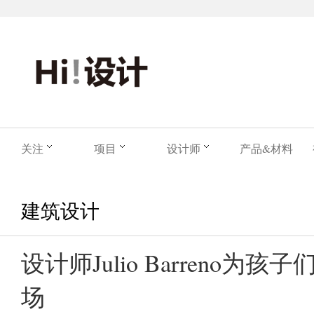
关注
项目
设计师
产品&材料
建筑设计
设计师Julio Barreno为
场