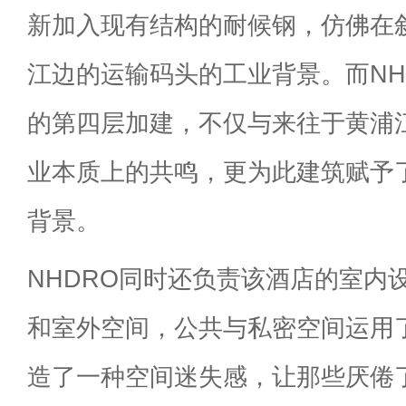
新加入现有结构的耐候钢，仿佛在
江边的运输码头的工业背景。而NH
的第四层加建，不仅与来往于黄浦
业本质上的共鸣，更为此建筑赋予
背景。
NHDRO同时还负责该酒店的室内
和室外空间，公共与私密空间运用
造了一种空间迷失感，让那些厌倦