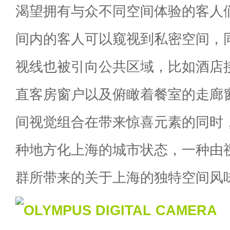
渴望拥有与众不同空间体验的客人
间内的客人可以窥视到私密空间，
视线也被引向公共区域，比如酒店
直客房窗户以及俯瞰着餐室的走廊
间视觉组合在带来惊喜元素的同时
种地方化上海的城市状态，一种由
群所带来的关于上海的独特空间风