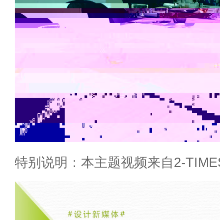
特别说明：本主题视频来自2-TIME