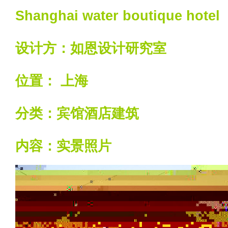
Shanghai water boutique hotel
设计方：如恩设计研究室
位置： 上海
分类：宾馆酒店建筑
内容：实景照片