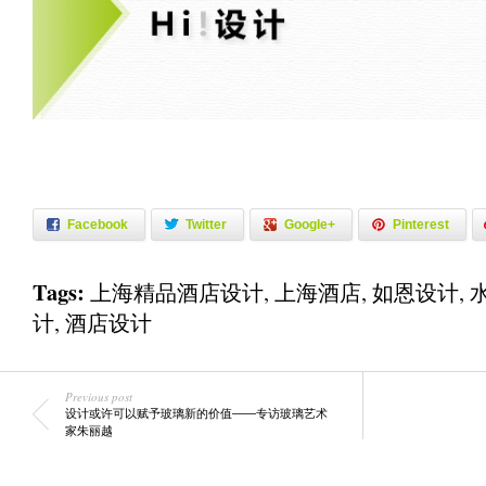
Facebook
Twitter
Google+
Pinterest
Tags:
上海精品酒店设计
,
上海酒店
,
如恩设计
,
计
,
酒店设计
Previous post
设计或许可以赋予玻璃新的价值——专访玻璃艺术
家朱丽越