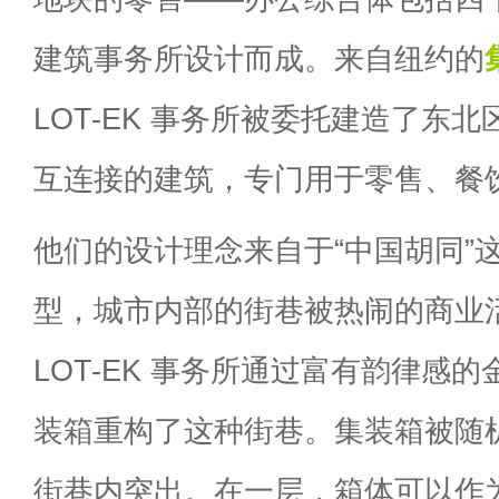
建筑事务所设计而成。来自纽约的
LOT-EK 事务所被委托建造了东
互连接的建筑，专门用于零售、餐
他们的设计理念来自于“中国胡同”
型，城市内部的街巷被热闹的商业
LOT-EK 事务所通过富有韵律感
装箱重构了这种街巷。集装箱被随
街巷内突出。在一层，箱体可以作