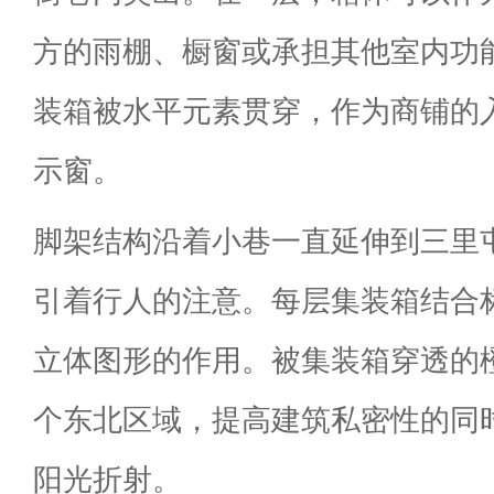
方的雨棚、橱窗或承担其他室内功
装箱被水平元素贯穿，作为商铺的
示窗。
脚架结构沿着小巷一直延伸到三里
引着行人的注意。每层集装箱结合
立体图形的作用。被集装箱穿透的
个东北区域，提高建筑私密性的同
阳光折射。