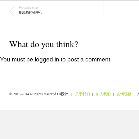
Previous post
集装箱购物中心
What do you think?
You must be
logged in
to post a comment.
© 2013-2014 all rights reserved
Hi设计
. |
关于我们
|
加入我们
|
友情链接
| 京