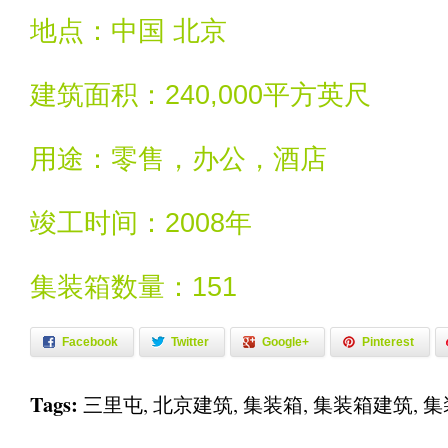
地点：中国 北京
建筑面积：240,000平方英尺
用途：零售，办公，酒店
竣工时间：2008年
集装箱数量：151
Facebook
Twitter
Google+
Pinterest
Tags:
三里屯
,
北京建筑
,
集装箱
,
集装箱建筑
,
集