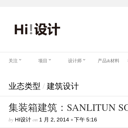
关注
项目
设计师
产品&材料
业态类型
/
建筑设计
集装箱建筑：SANLITUN S
by
on
•
HI设计
1 月 2, 2014
下午 5:16