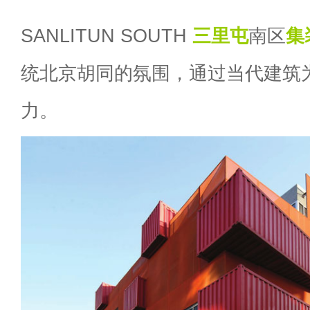
SANLITUN SOUTH
三里屯
南区
集
统北京胡同的氛围，通过当代建筑
力。