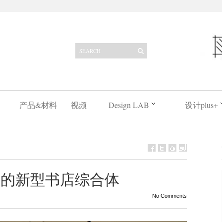
产品&材料
视频
Design LAB
设计plus+
活”的新型书店综合体
No Comments