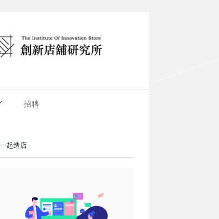
招聘
一起造店