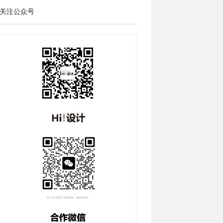
关注公众号