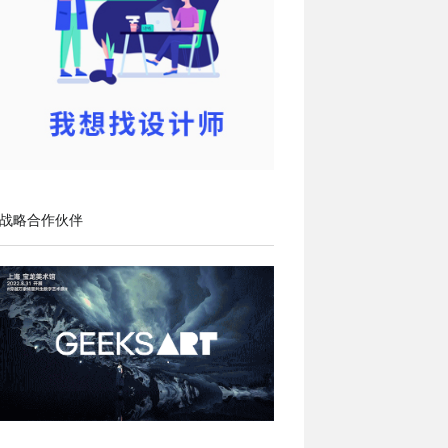
战略合作伙伴