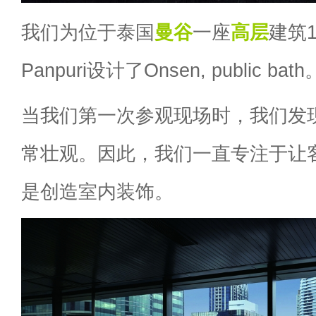
我们为位于泰国
曼谷
一座
高层
建筑1
Panpuri设计了Onsen, public bath
当我们第一次参观现场时，我们发
常壮观。因此，我们一直专注于让
是创造室内装饰。