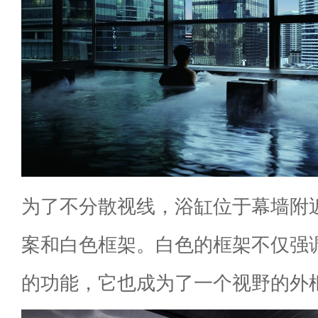
为了不分散视线，浴缸位于幕墙附
案和白色框架。白色的框架不仅强
的功能，它也成为了一个视野的外