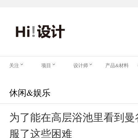
关注
项目
设计师
产品&材料
休闲&娱乐
为了能在高层浴池里看到曼
服了这些困难