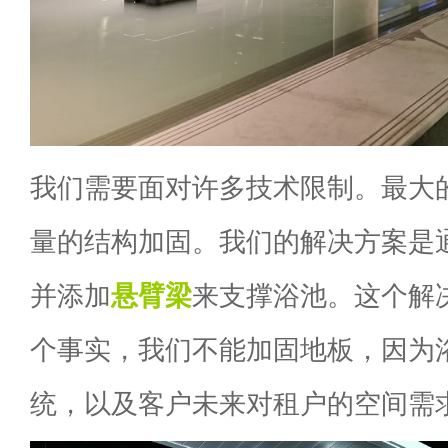
我们需要面对许多技术限制。最大
量的结构加固。我们的解决方案是
并添加
悬臂梁
来支撑浴池。这个解
个事实，我们不能加固地板，因为
统，以及客户未来对租户的空间需