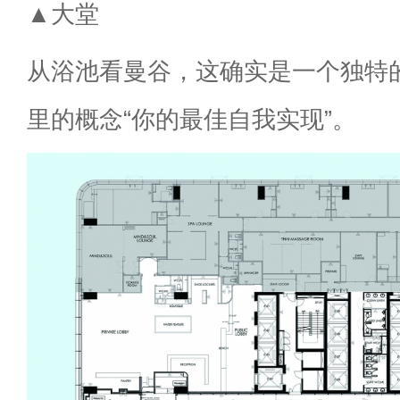
▲大堂
从浴池看曼谷，这确实是一个独特
里的概念“你的最佳自我实现”。