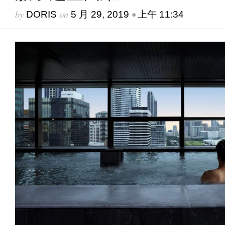
by
on
•
DORIS
5 月 29, 2019
上午 11:34