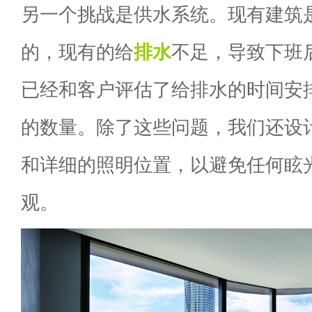
另一个挑战是供水系统。现有建筑
的，现有的给
排水
不足，导致下班
已经和客户评估了给排水的时间安
的数量。除了这些问题，我们还设
和详细的照明位置，以避免任何眩
观。