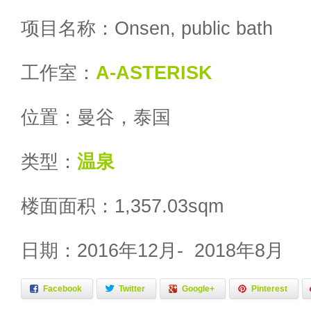
项目名称：Onsen, public bath
工作室：
A-ASTERISK
位置：曼谷，泰国
类型：
温泉
楼面面积：1,357.03sqm
日期：2016年12月- 2018年8月
Facebook
Twitter
Google+
Pinterest