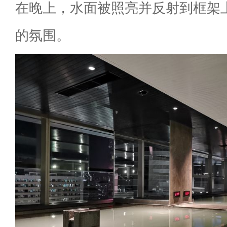
在晚上，水面被照亮并反射到框架
的氛围。