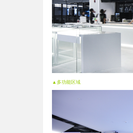
▲多功能区域