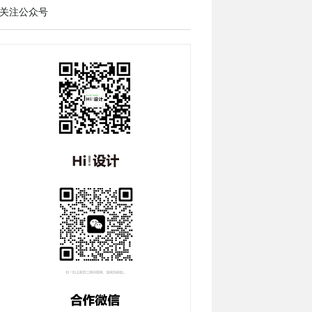
关注公众号