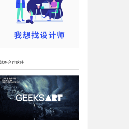
战略合作伙伴