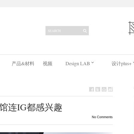
产品&材料
视频
Design LAB
设计plus+
馆连IG都感兴趣
No Comments