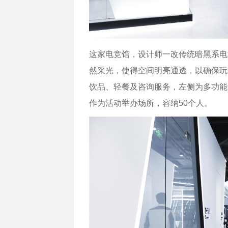
这家电竞馆，设计师一改传统暗黑系电
然采光，使得空间明亮通透，以确保玩
饮品、轻餐及咨询服务，左侧为多功能
作为活动举办场所，容纳50个人。