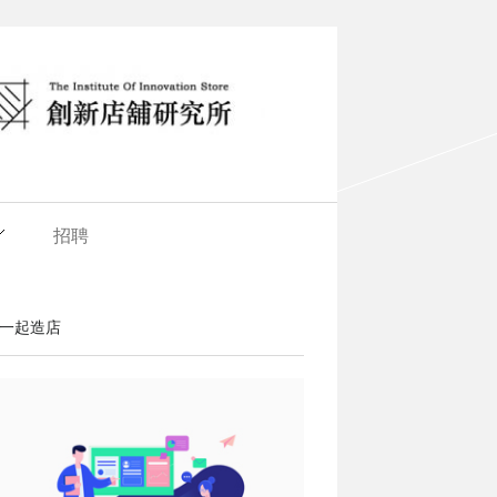
招聘
一起造店