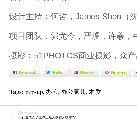
设计主持：何哲，James Shen
项目团队：郭尤今，严璞，许羲，
摄影：51PHOTOS商业摄影，众
Facebook
Twitter
Google+
Pinterest
Tags:
pop-up
,
办公
,
办公家具
,
木质
Previous post
人行道成为了世界上最大的露天咖啡馆