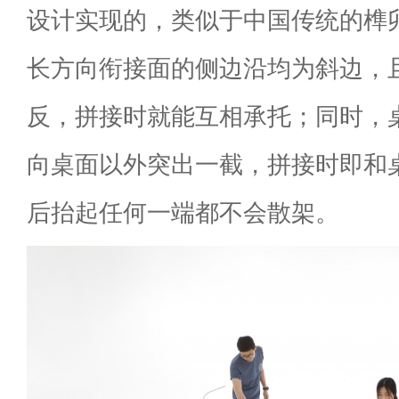
设计实现的，类似于中国传统的榫
长方向衔接面的侧边沿均为斜边，
反，拼接时就能互相承托；同时，
向桌面以外突出一截，拼接时即和
后抬起任何一端都不会散架。