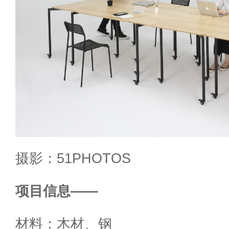
摄影：51PHOTOS
项目信息——
材料：木材、钢