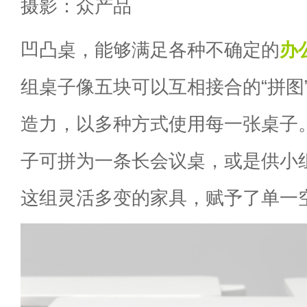
摄影：众产品
凹凸桌，能够满足各种不确定的
办
组桌子像五块可以互相接合的“拼图
造力，以多种方式使用每一张桌子
子可拼为一条长会议桌，或是供小
这组灵活多变的家具，赋予了单一