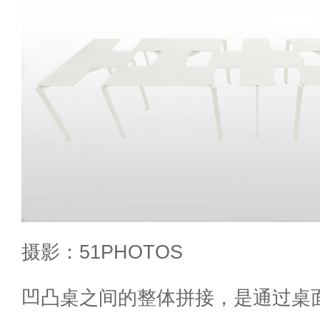
摄影：51PHOTOS
凹凸桌之间的整体拼接，是通过桌