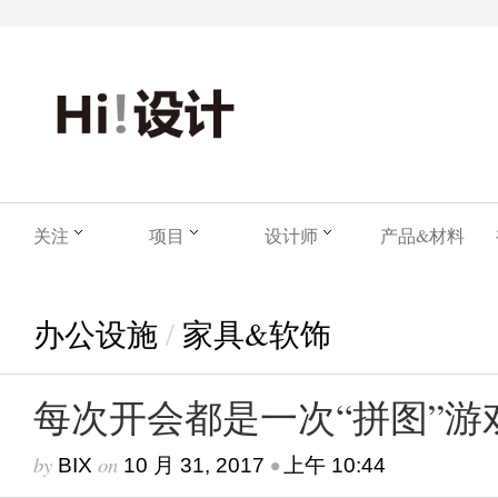
关注
项目
设计师
产品&材料
办公设施
/
家具&软饰
每次开会都是一次“拼图”游
by
on
•
BIX
10 月 31, 2017
上午 10:44