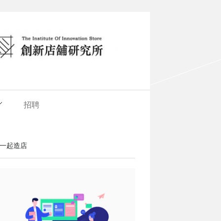
招聘
一起造店