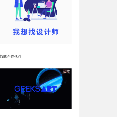
战略合作伙伴