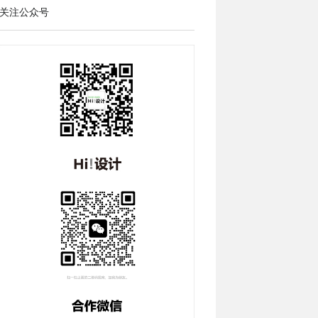
关注公众号