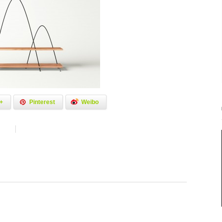
+
Pinterest
Weibo