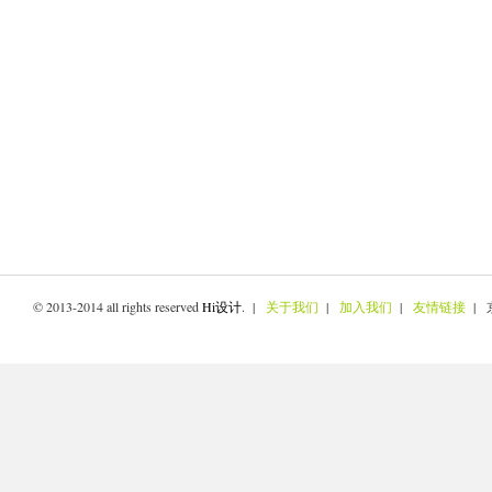
© 2013-2014 all rights reserved
Hi设计
. |
关于我们
|
加入我们
|
友情链接
| 京