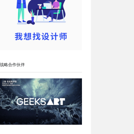
战略合作伙伴