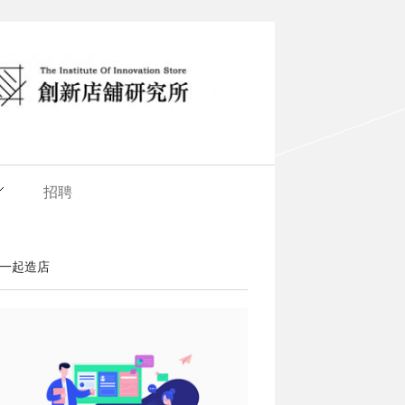
招聘
一起造店