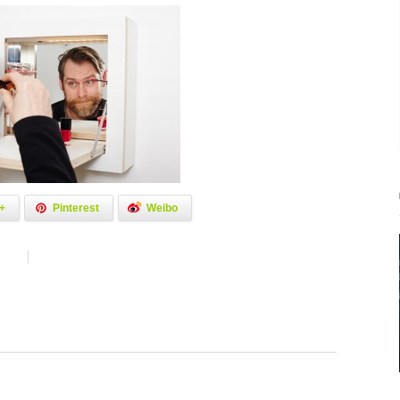
+
Pinterest
Weibo