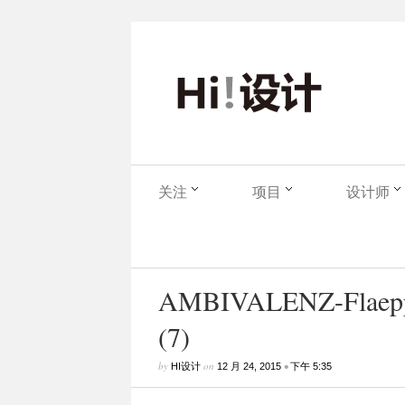
关注
项目
设计师
AMBIVALENZ-Flaepps-
(7)
by
on
•
HI设计
12 月 24, 2015
下午 5:35