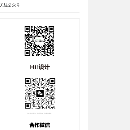
关注公众号