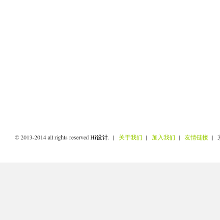
© 2013-2014 all rights reserved
Hi设计
. |
关于我们
|
加入我们
|
友情链接
| 京