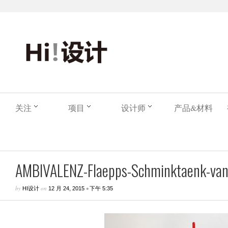
关注
项目
设计师
产品&材料
AMBIVALENZ-Flaepps-Schminktaenk-vanit
by
on
•
HI设计
12 月 24, 2015
下午 5:35