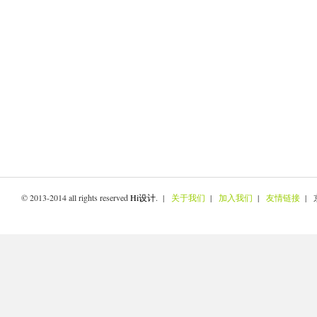
© 2013-2014 all rights reserved
Hi设计
. |
关于我们
|
加入我们
|
友情链接
| 京