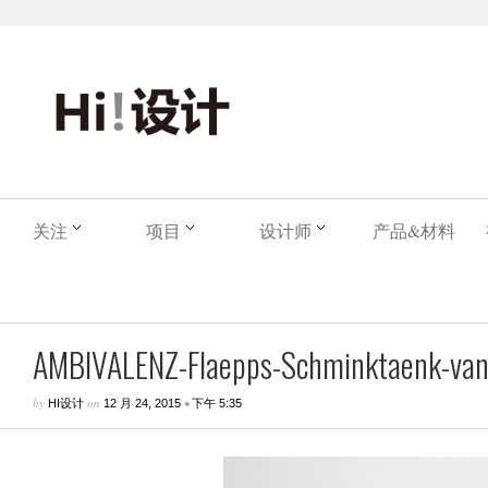
关注
项目
设计师
产品&材料
AMBIVALENZ-Flaepps-Schminktaenk-vanit
by
on
•
HI设计
12 月 24, 2015
下午 5:35