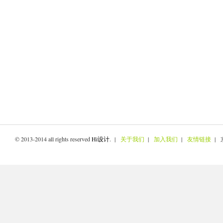
© 2013-2014 all rights reserved
Hi设计
. |
关于我们
|
加入我们
|
友情链接
| 京