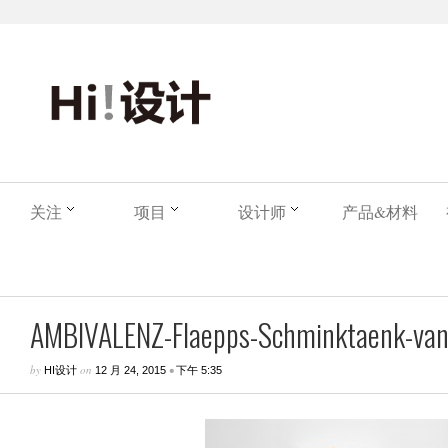
关注
项目
设计师
产品&材料
AMBIVALENZ-Flaepps-Schminktaenk-vanit
by
on
•
HI设计
12 月 24, 2015
下午 5:35