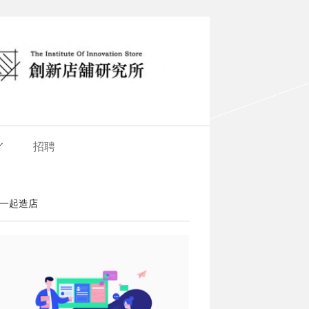
招聘
一起造店