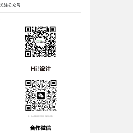
关注公众号