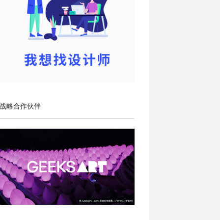
战略合作伙伴