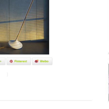
+
Pinterest
Weibo