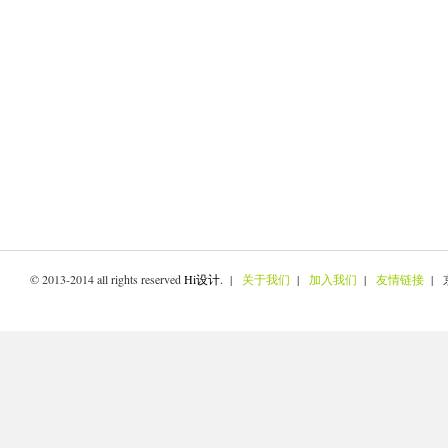
© 2013-2014 all rights reserved
Hi设计
. |
关于我们
|
加入我们
|
友情链接
| 京