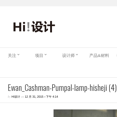
关注
项目
设计师
产品&材料
Ewan_Cashman-Pumpal-lamp-hisheji (4)
by
on
•
HI设计
12 月 31, 2015
下午 4:14