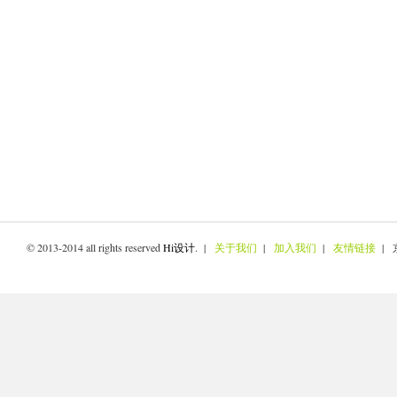
© 2013-2014 all rights reserved
Hi设计
. |
关于我们
|
加入我们
|
友情链接
| 京