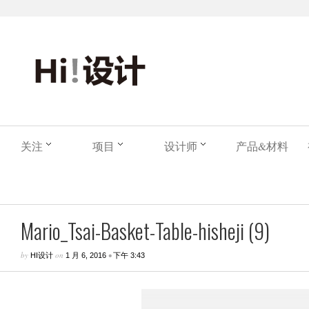
关注
项目
设计师
产品&材料
Mario_Tsai-Basket-Table-hisheji (9)
by
on
•
HI设计
1 月 6, 2016
下午 3:43