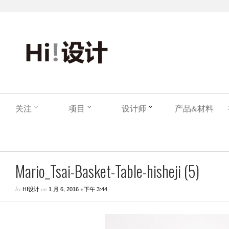
关注
项目
设计师
产品&材料
Mario_Tsai-Basket-Table-hisheji (5)
by
on
•
HI设计
1 月 6, 2016
下午 3:44