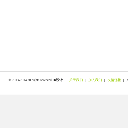
© 2013-2014 all rights reserved
Hi设计
. |
关于我们
|
加入我们
|
友情链接
| 京