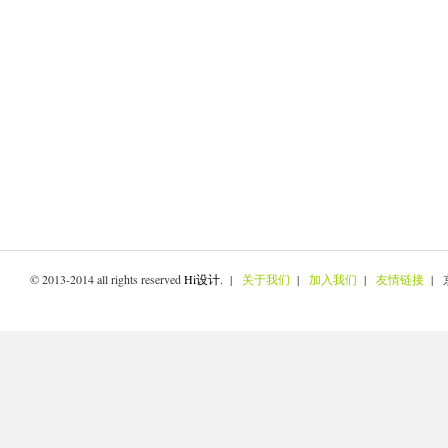
© 2013-2014 all rights reserved
Hi设计
. |
关于我们
|
加入我们
|
友情链接
| 京