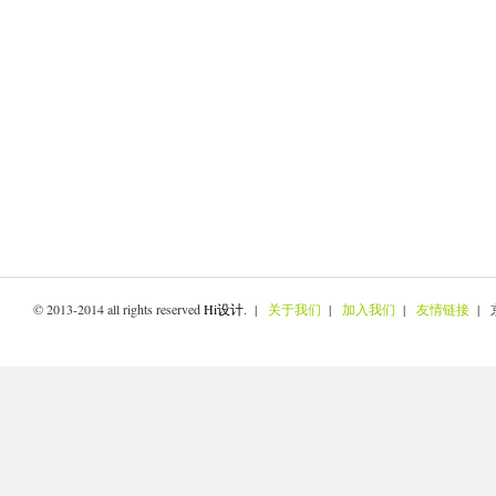
© 2013-2014 all rights reserved
Hi设计
. |
关于我们
|
加入我们
|
友情链接
| 京