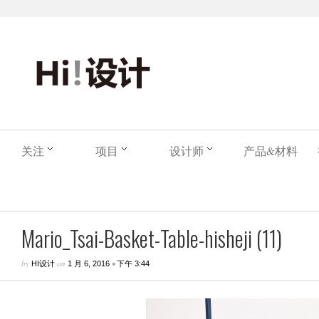
关注
项目
设计师
产品&材料
Mario_Tsai-Basket-Table-hisheji (11)
by
on
•
HI设计
1 月 6, 2016
下午 3:44