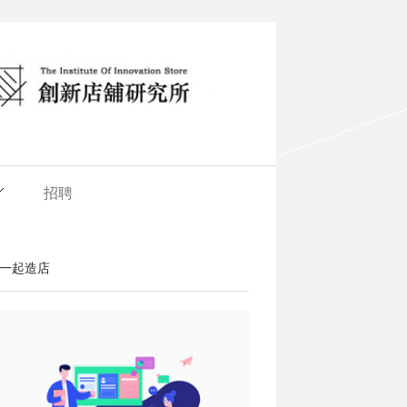
招聘
一起造店