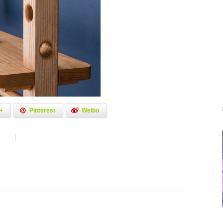
+
Pinterest
Weibo