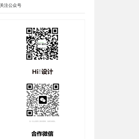
关注公众号