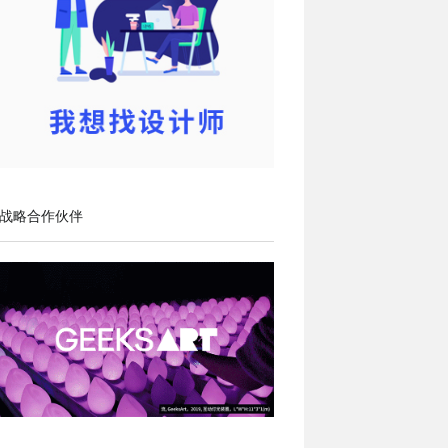
战略合作伙伴