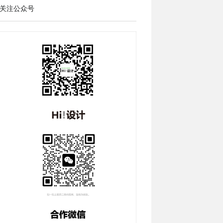
关注公众号