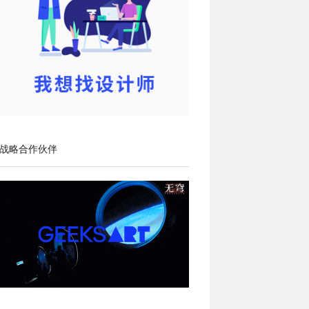
战略合作伙伴