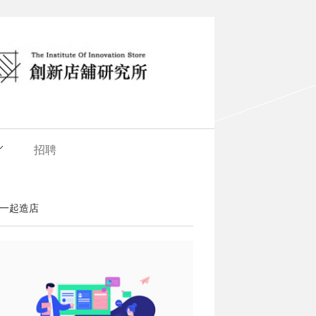
招聘
一起造店