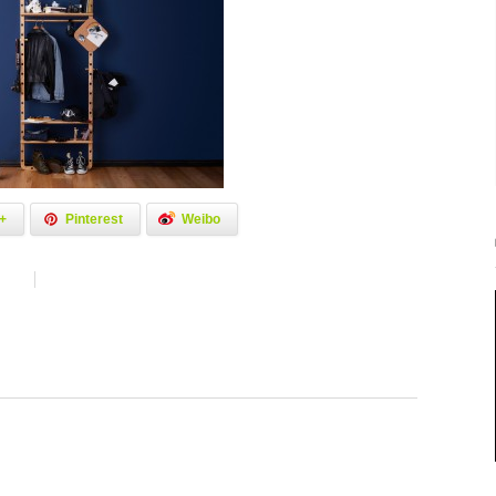
+
Pinterest
Weibo