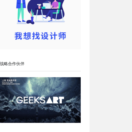
战略合作伙伴