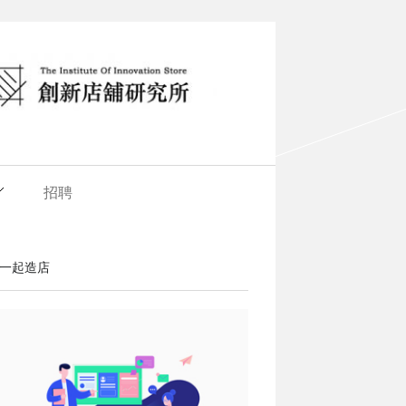
招聘
一起造店