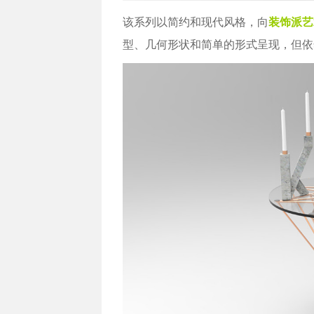
该系列以简约和现代风格，向
装饰派艺
型、几何形状和简单的形式呈现，但依