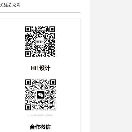
关注公众号