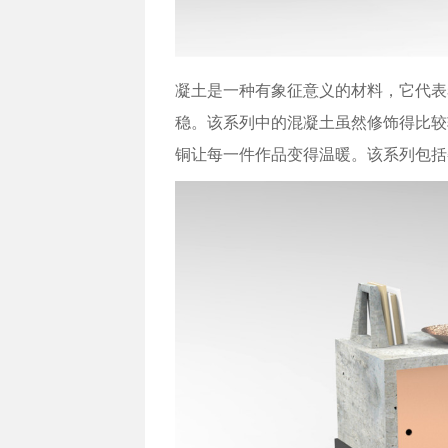
凝土是一种有象征意义的材料，它代表
稳。该系列中的混凝土虽然修饰得比较
铜让每一件作品变得温暖。该系列包括