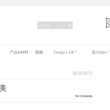
产品&材料
视频
Design LAB
设计plus+
美
No Comments