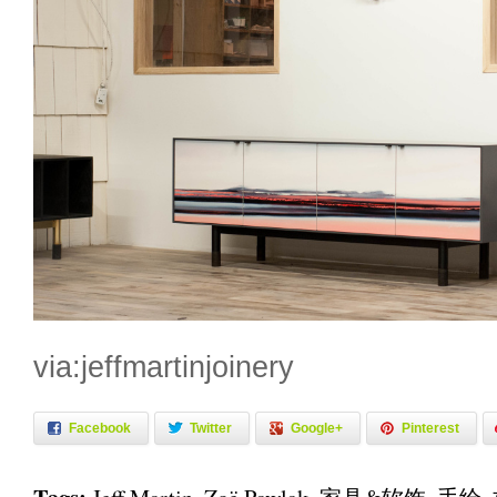
via:jeffmartinjoinery
Facebook
Twitter
Google+
Pinterest
Tags: