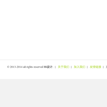
© 2013-2014 all rights reserved
Hi设计
. |
关于我们
|
加入我们
|
友情链接
| 京