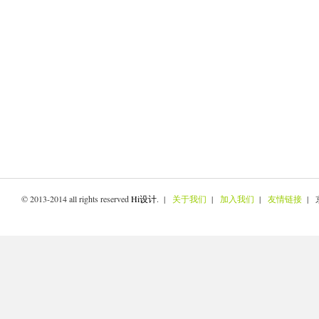
© 2013-2014 all rights reserved
Hi设计
. |
关于我们
|
加入我们
|
友情链接
| 京