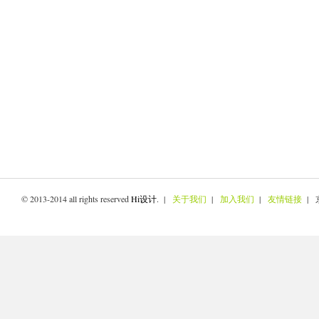
© 2013-2014 all rights reserved
Hi设计
. |
关于我们
|
加入我们
|
友情链接
| 京