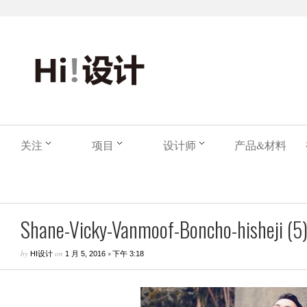
关注
项目
设计师
产品&材料
Shane-Vicky-Vanmoof-Boncho-hisheji (5
by
on
•
HI设计
1 月 5, 2016
下午 3:18