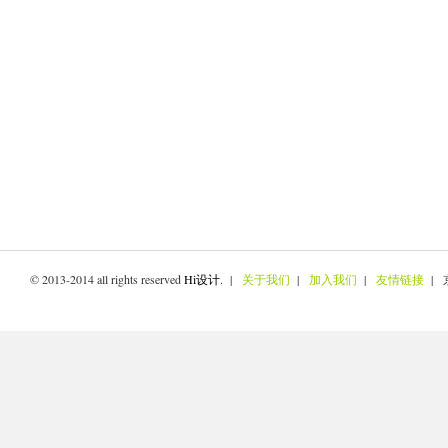
© 2013-2014 all rights reserved
Hi设计
. |
关于我们
|
加入我们
|
友情链接
| 京