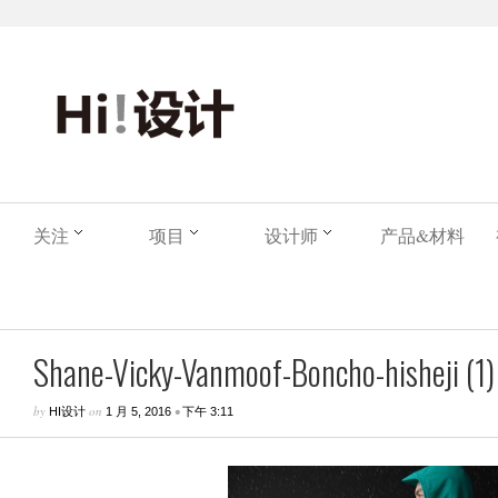
关注
项目
设计师
产品&材料
Shane-Vicky-Vanmoof-Boncho-hisheji (1)
by
on
•
HI设计
1 月 5, 2016
下午 3:11