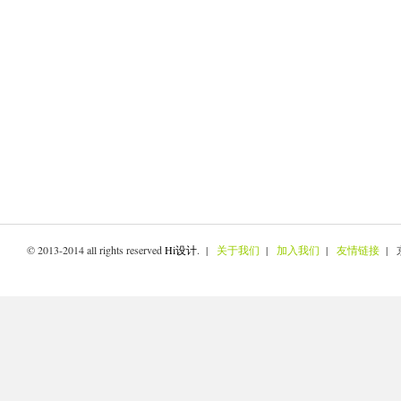
© 2013-2014 all rights reserved
Hi设计
. |
关于我们
|
加入我们
|
友情链接
| 京