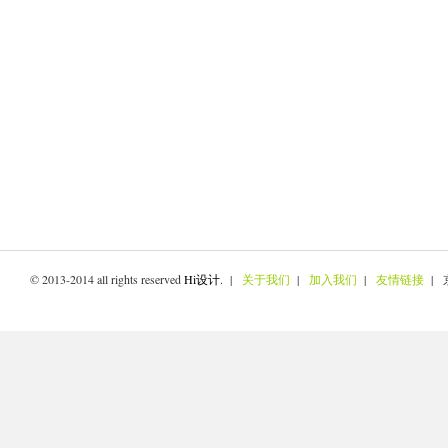
© 2013-2014 all rights reserved
Hi设计
. |
关于我们
|
加入我们
|
友情链接
| 京