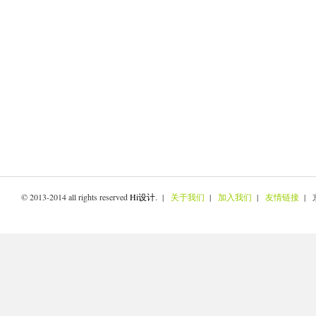
© 2013-2014 all rights reserved
Hi设计
. |
关于我们
|
加入我们
|
友情链接
| 京