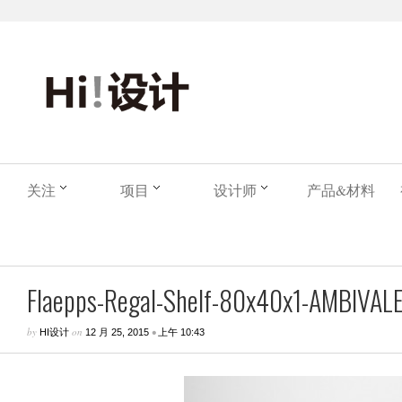
关注
项目
设计师
产品&材料
Flaepps-Regal-Shelf-80x40x1-AMBIVA
by
on
•
HI设计
12 月 25, 2015
上午 10:43