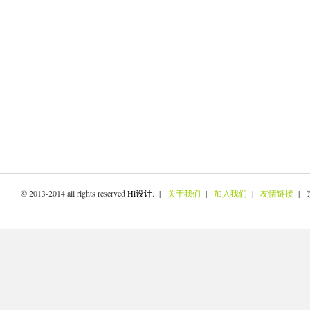
© 2013-2014 all rights reserved
Hi设计
. |
关于我们
|
加入我们
|
友情链接
| 京