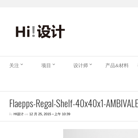
关注
项目
设计师
产品&材料
Flaepps-Regal-Shelf-40x40x1-AMBIVA
by
on
•
HI设计
12 月 25, 2015
上午 10:39