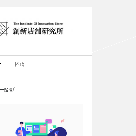
招聘
一起造店