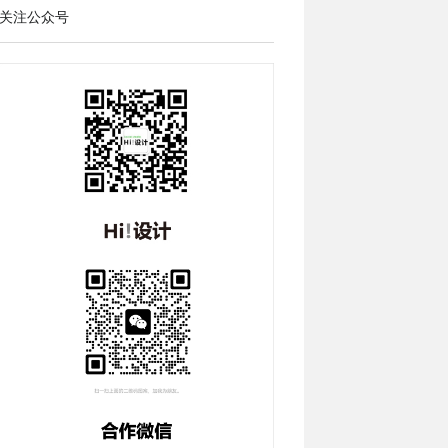
关注公众号