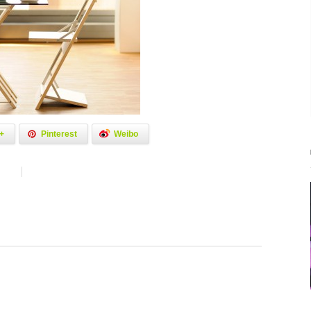
+
Pinterest
Weibo