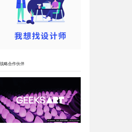
战略合作伙伴