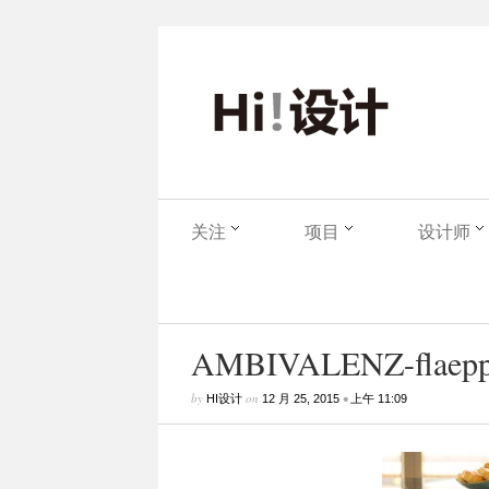
关注
项目
设计师
AMBIVALENZ-flaepps-
by
on
•
HI设计
12 月 25, 2015
上午 11:09