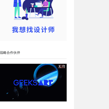
战略合作伙伴