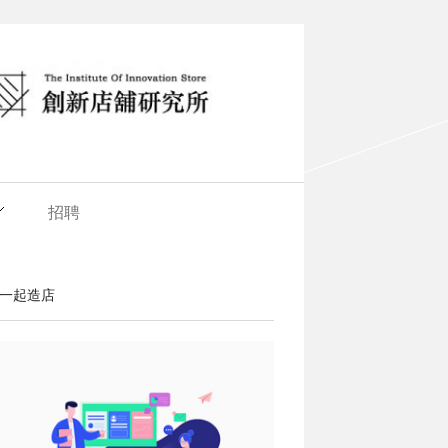
招聘
一起造店