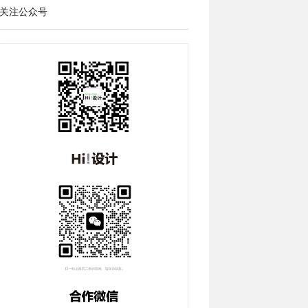
关注公众号