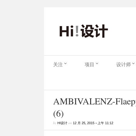
关注
项目
设计师
AMBIVALENZ-Flaepps-
(6)
by
on
•
HI设计
12 月 25, 2015
上午 11:12