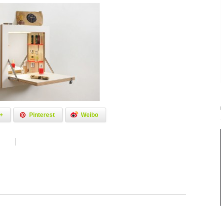
+
Pinterest
Weibo