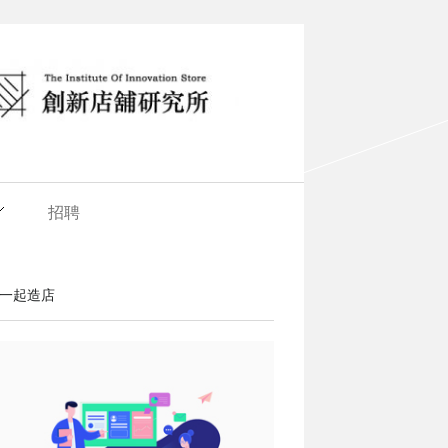
招聘
一起造店