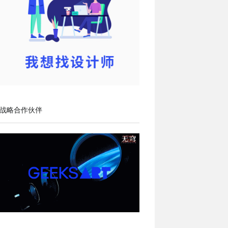
战略合作伙伴