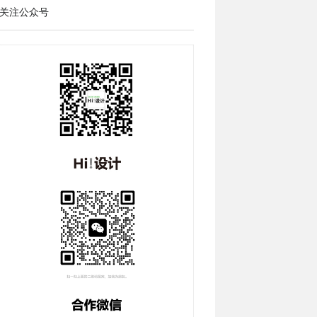
关注公众号