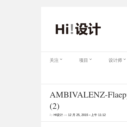
关注
项目
设计师
AMBIVALENZ-Flaepps-
(2)
by
on
•
HI设计
12 月 25, 2015
上午 11:12