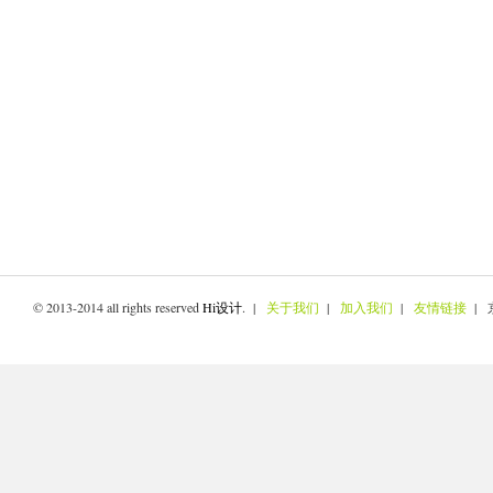
© 2013-2014 all rights reserved
Hi设计
. |
关于我们
|
加入我们
|
友情链接
| 京