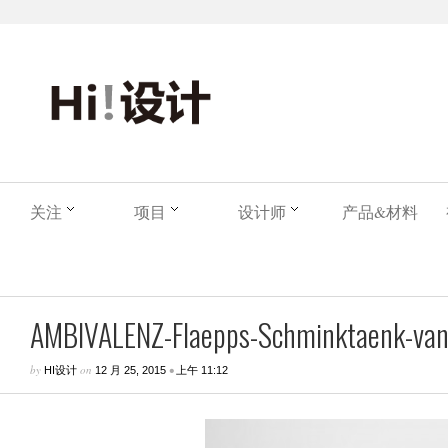
关注
项目
设计师
产品&材料
AMBIVALENZ-Flaepps-Schminktaenk-vanit
by
on
•
HI设计
12 月 25, 2015
上午 11:12