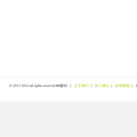
© 2013-2014 all rights reserved
Hi设计
. |
关于我们
|
加入我们
|
友情链接
| 京