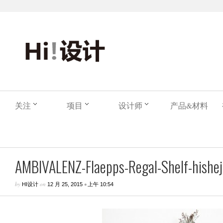
关注
项目
设计师
产品&材料
AMBIVALENZ-Flaepps-Regal-Shelf-hishej
by
on
•
HI设计
12 月 25, 2015
上午 10:54