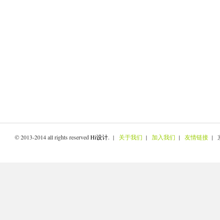
© 2013-2014 all rights reserved
Hi设计
. |
关于我们
|
加入我们
|
友情链接
| 京