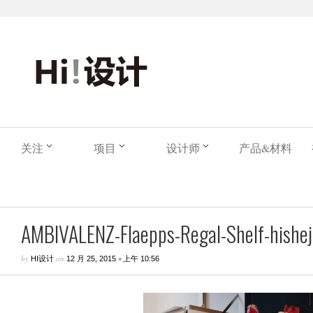
关注
项目
设计师
产品&材料
AMBIVALENZ-Flaepps-Regal-Shelf-hisheji
by
on
•
HI设计
12 月 25, 2015
上午 10:56