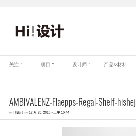
关注
项目
设计师
产品&材料
AMBIVALENZ-Flaepps-Regal-Shelf-hisheji
by
on
•
HI设计
12 月 25, 2015
上午 10:44