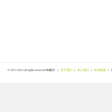
© 2013-2014 all rights reserved
Hi设计
. |
关于我们
|
加入我们
|
友情链接
| 京