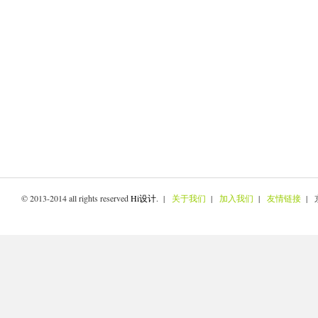
© 2013-2014 all rights reserved
Hi设计
. |
关于我们
|
加入我们
|
友情链接
| 京