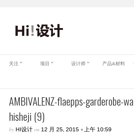
关注
项目
设计师
产品&材料
AMBIVALENZ-flaepps-garderobe-war
hisheji (9)
by
on
•
HI设计
12 月 25, 2015
上午 10:59