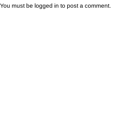
You must be
logged in
to post a comment.