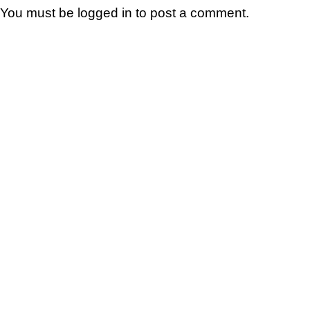
You must be
logged in
to post a comment.