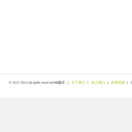
© 2013-2014 all rights reserved
Hi设计
. |
关于我们
|
加入我们
|
友情链接
| 京