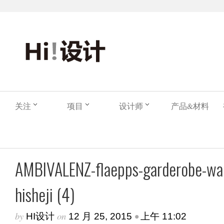
关注
项目
设计师
产品&材料
AMBIVALENZ-flaepps-garderobe-war
hisheji (4)
by
on
•
HI设计
12 月 25, 2015
上午 11:02