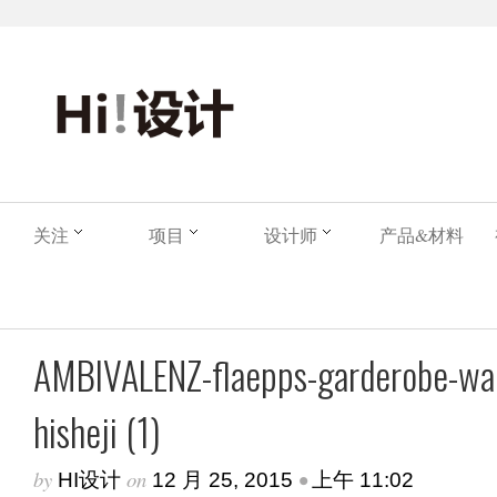
关注
项目
设计师
产品&材料
AMBIVALENZ-flaepps-garderobe-war
hisheji (1)
by
on
•
HI设计
12 月 25, 2015
上午 11:02