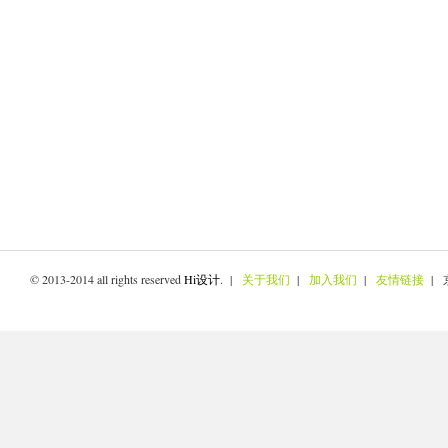
© 2013-2014 all rights reserved
Hi设计
. |
关于我们
|
加入我们
|
友情链接
| 京