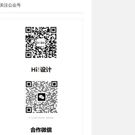
关注公众号