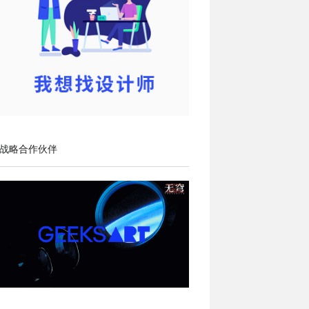
战略合作伙伴