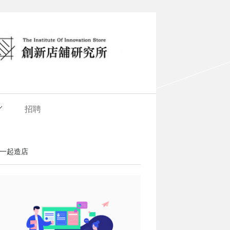
招聘
一起造店