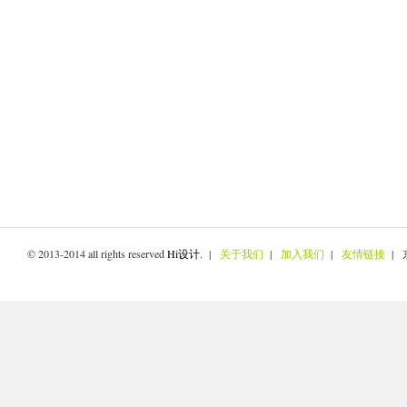
© 2013-2014 all rights reserved
Hi设计
. |
关于我们
|
加入我们
|
友情链接
| 京