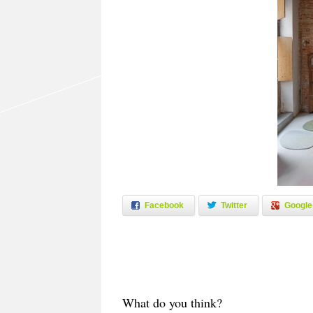
Facebook
Twitter
Google
What do you think?