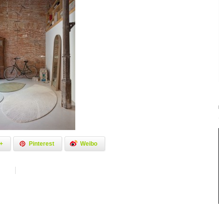
+
Pinterest
Weibo