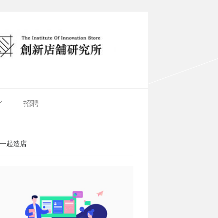
招聘
一起造店