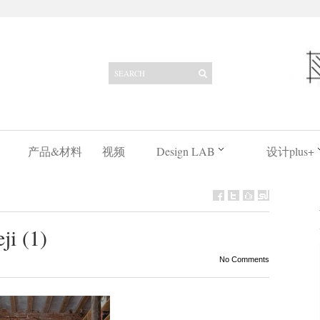
产品&材料
视频
Design LAB
设计plus+
ji (1)
No Comments