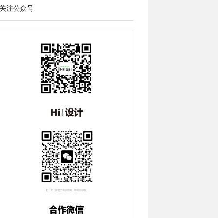
关注公众号