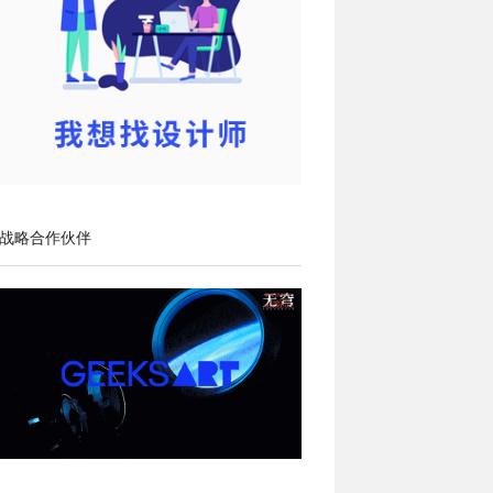
战略合作伙伴