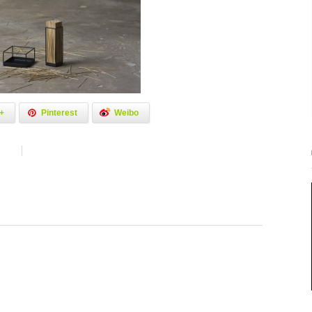
+
Pinterest
Weibo