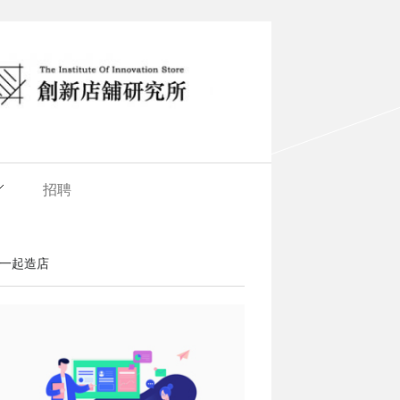
招聘
一起造店