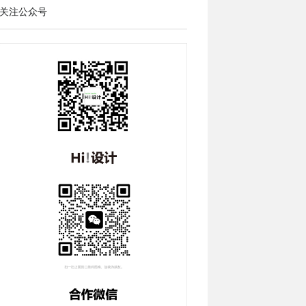
关注公众号