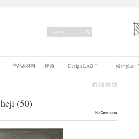
产品&材料
视频
Design LAB
设计plus+
heji (50)
No Comments