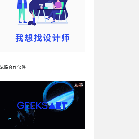
战略合作伙伴