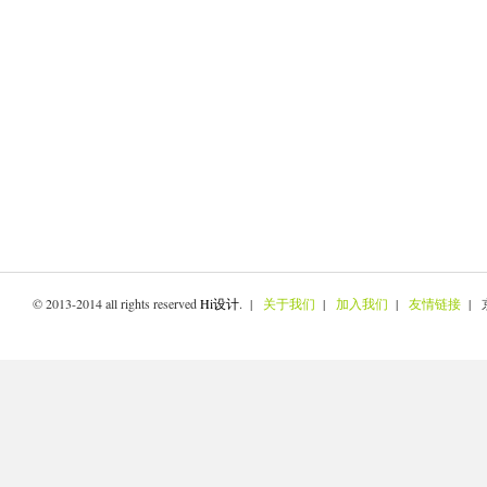
© 2013-2014 all rights reserved
Hi设计
. |
关于我们
|
加入我们
|
友情链接
| 京