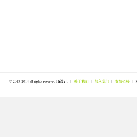
© 2013-2014 all rights reserved
Hi设计
. |
关于我们
|
加入我们
|
友情链接
| 京