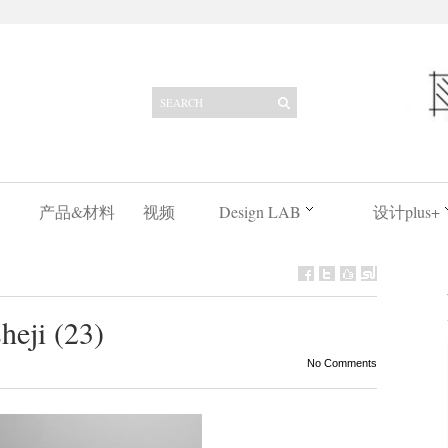
产品&材料
视频
Design LAB
设计plus+
heji (23)
No Comments