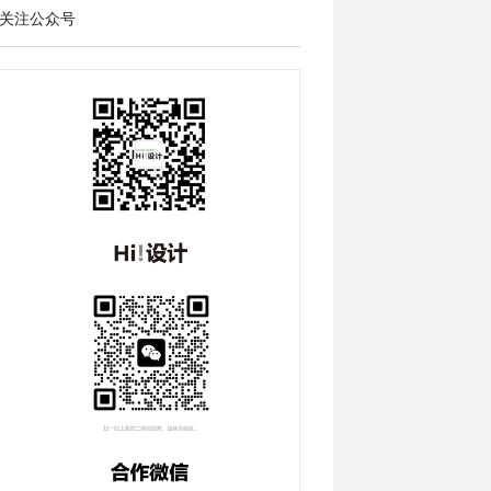
关注公众号