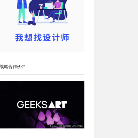
战略合作伙伴