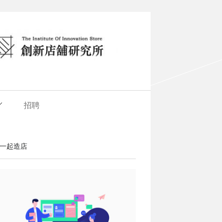
招聘
一起造店