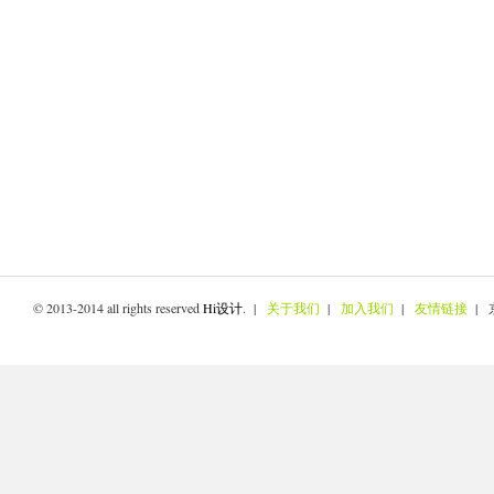
© 2013-2014 all rights reserved
Hi设计
. |
关于我们
|
加入我们
|
友情链接
| 京