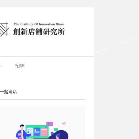
招聘
一起造店