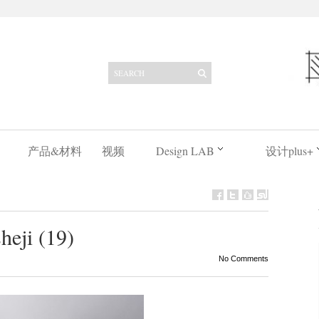
产品&材料
视频
Design LAB
设计plus+
heji (19)
No Comments