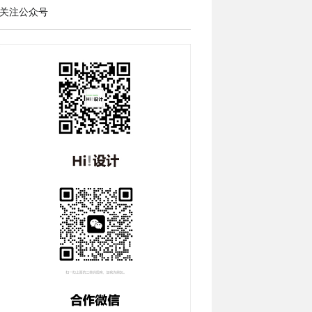
关注公众号