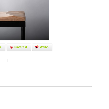
+
Pinterest
Weibo