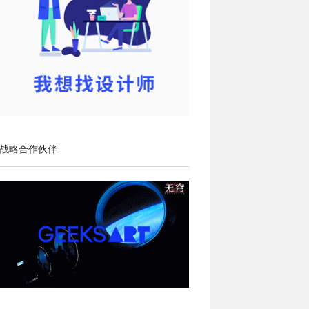
战略合作伙伴